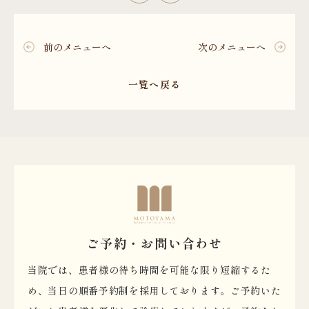
前のメニューへ
次のメニューへ
一覧へ戻る
ご予約・お問い合わせ
当院では、患者様の待ち時間を可能な限り短縮するた
め、当日の順番予約制を採用しております。ご予約いた