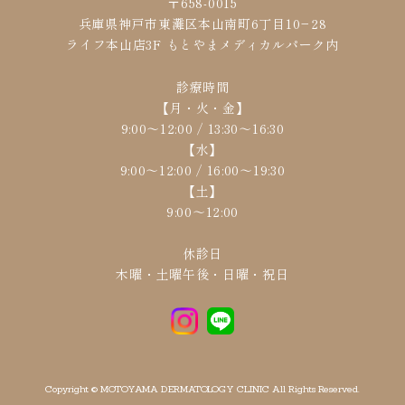
〒658-0015
兵庫県神戸市東灘区本山南町6丁目10−28
ライフ本山店3F もとやまメディカルパーク内
診療時間
【月・火・金】
9:00〜12:00 / 13:30〜16:30
【水】
9:00〜12:00 / 16:00〜19:30
【土】
9:00〜12:00
休診日
木曜・土曜午後・日曜・祝日
Copyright © MOTOYAMA DERMATOLOGY CLINIC All Rights Reserved.