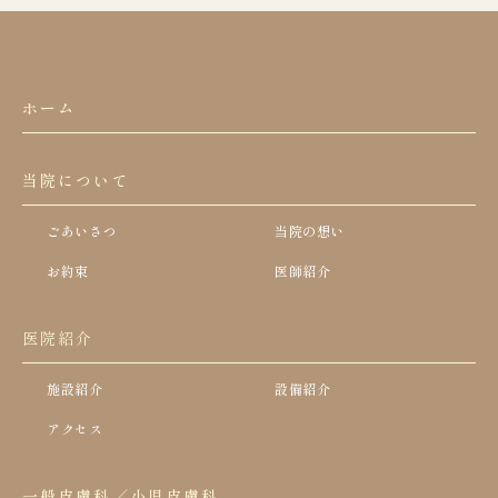
ホーム
当院について
ごあいさつ
当院の想い
お約束
医師紹介
医院紹介
施設紹介
設備紹介
アクセス
一般皮膚科／小児皮膚科