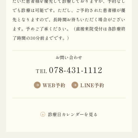
だいた患者様を優先して診療しておりますが、予約なし
でも診療は可能です。ただし、ご予約された患者様が優
先となりますので、長時間お待ちいただく場合がござい
ます。予めご了承ください。（直接来院受付は各診療終
了時間の30分前までです。）
お問い合わせ
078-431-1112
TEL
WEB予約
LINE予約
診療日カレンダーを見る