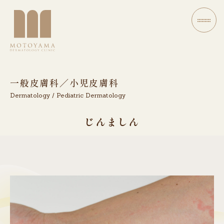
一般皮膚科／小児皮膚科
Dermatology / Pediatric Dermatology
じんましん