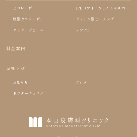
ピコレーザー
IPL（フォトフェイシャル®）
炭酸ガスレーザー
サリチル酸ピーリング
マッサージピール
メソナJ
料金案内
お知らせ
お知らせ
ブログ
ドクターズコスメ